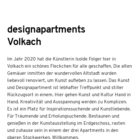
designapartments
Volkach
Im Jahr 2020 hat die Künstlerin Isolde Folger hier in
Volkach ein schönes Fleckchen für alle geschaffen. Die alten
Gemäuer inmitten der wundervollen Altstadt wurden
liebevoll renoviert, um Kunst aufleben zu lassen. Das Kunst
und Designapartment ist lebhafter Treffpunkt und stiller
Rückzugsort in einem. Hier gehen Kunst und Kultur Hand in
Hand. Kreativität und Ausspannung werden zu Komplizen.
Es ist ein Platz für Inspirationssuchende und Kunstliebende.
Für Träumende und Erholungsuchende. Bestaunen und
genießen in der Kunstausstellung im Erdgeschoss, rasten
und zuhause sein in einem der drei Apartments in den
oberen Stockwerken. Willkommen.