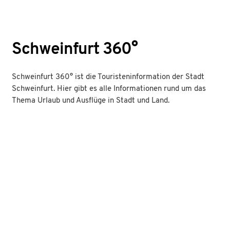
Schweinfurt 360°
Schweinfurt 360° ist die Touristeninformation der Stadt
Schweinfurt. Hier gibt es alle Informationen rund um das
Thema Urlaub und Ausflüge in Stadt und Land.