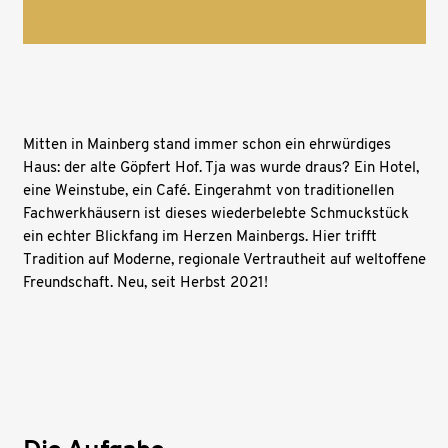
Mitten in Mainberg stand immer schon ein ehrwürdiges
Haus: der alte Göpfert Hof. Tja was wurde draus? Ein Hotel,
eine Weinstube, ein Café. Eingerahmt von traditionellen
Fachwerkhäusern ist dieses wiederbelebte Schmuckstück
ein echter Blickfang im Herzen Mainbergs. Hier trifft
Tradition auf Moderne, regionale Vertrautheit auf weltoffene
Freundschaft. Neu, seit Herbst 2021!