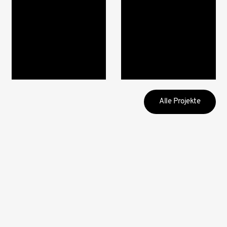
Alle Projekte