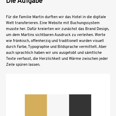
Die Aufgabe
Für die Familie Martin durften wir das Hotel in die digitale
Welt transferieren. Eine Website mit Buchungssystem
musste her. Dafür kreierten wir zunächst das Brand Design,
um dem Martins sichtbaren Ausdruck zu verleihen. Werte
wie fränkisch, offenherzig und traditionell wurden visuell
durch Farbe, Typographie und Bildsprache vermittelt. Aber
auch sprachlich haben wir uns ausgetobt und sämtliche
Texte verfasst, die Herzlichkeit und Wärme zwischen jeder
Zeile spüren lassen.