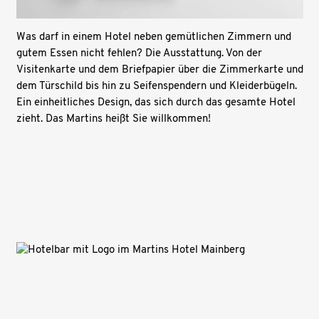
Was darf in einem Hotel neben gemütlichen Zimmern und
gutem Essen nicht fehlen? Die Ausstattung. Von der
Visitenkarte und dem Briefpapier über die Zimmerkarte und
dem Türschild bis hin zu Seifenspendern und Kleiderbügeln.
Ein einheitliches Design, das sich durch das gesamte Hotel
zieht. Das Martins heißt Sie willkommen!