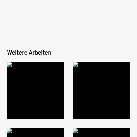
Weitere Arbeiten