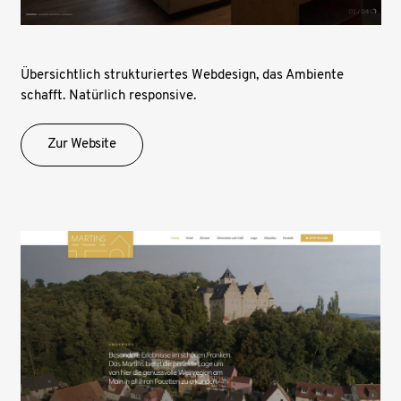
Übersichtlich strukturiertes Webdesign, das Ambiente
schafft. Natürlich responsive.
Zur Website