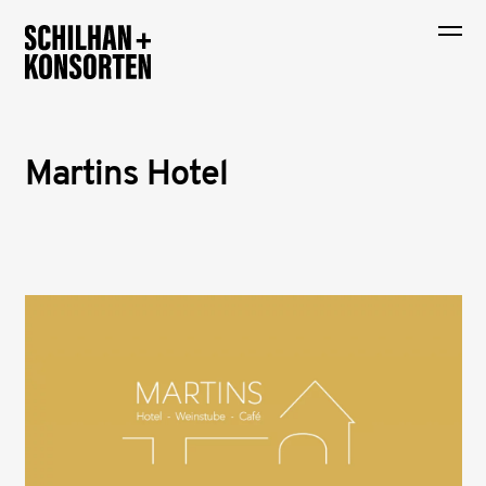
Martins Hotel